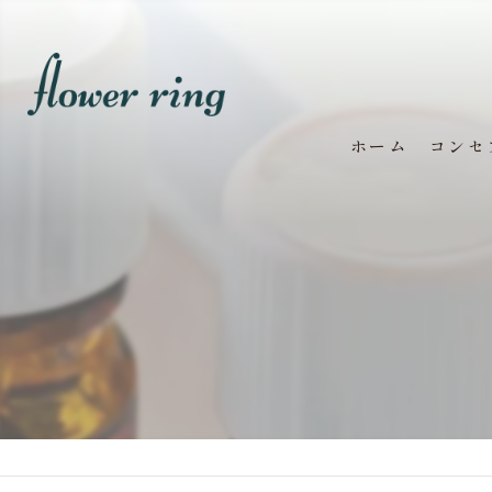
ホーム
コンセ