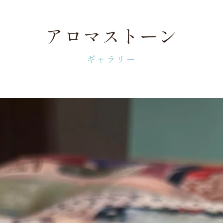
アロマストーン
ギャラリー