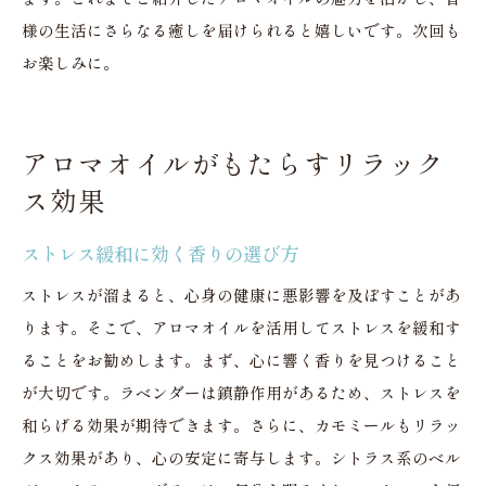
様の生活にさらなる癒しを届けられると嬉しいです。次回も
お楽しみに。
アロマオイルがもたらすリラック
ス効果
ストレス緩和に効く香りの選び方
ストレスが溜まると、心身の健康に悪影響を及ぼすことがあ
ります。そこで、アロマオイルを活用してストレスを緩和す
ることをお勧めします。まず、心に響く香りを見つけること
が大切です。ラベンダーは鎮静作用があるため、ストレスを
和らげる効果が期待できます。さらに、カモミールもリラッ
クス効果があり、心の安定に寄与します。シトラス系のベル