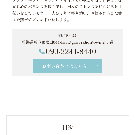
がら心のバランスを取り戻し、日々のストレスを和らげるお手
伝いをしています。一人ひとりに寄り添い、お悩みに応じた香
りを燕市でブレンドいたします。
〒959-0221
新潟県燕市西太田844-1nextgenerationtown２８番
090-2241-8440
お問い合わせはこちら
目次