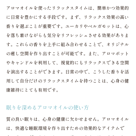
アロマオイルを使ったリラックスタイムは、簡単かつ効果的
に日常を豊かにする手段です。まず、リラックス効果の高い
香りを選ぶことが重要です。ユーカリやベルガモットは、心
を落ち着けながらも気分をリフレッシュさせる効果がありま
す。これらの香りを上手に組み合わせることで、オリジナル
の癒し空間を作り出すことが可能です。また、アロマポット
やキャンドルを利用して、視覚的にもリラックスできる空間
を演出することができます。日常の中で、こうした香りを活
用して自分だけのリラックスタイムを持つことは、心身の健
康維持にとても有用です。
眠りを深めるアロマオイルの使い方
質の良い眠りは、心身の健康に欠かせません。アロマオイル
は、快適な睡眠環境を作り出すための効果的なアイテムで