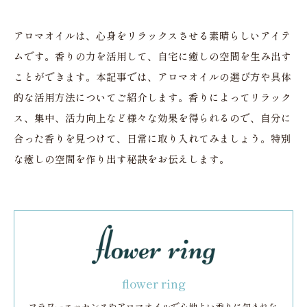
アロマオイルは、心身をリラックスさせる素晴らしいアイテ
ムです。香りの力を活用して、自宅に癒しの空間を生み出す
ことができます。本記事では、アロマオイルの選び方や具体
的な活用方法についてご紹介します。香りによってリラック
ス、集中、活力向上など様々な効果を得られるので、自分に
合った香りを見つけて、日常に取り入れてみましょう。特別
な癒しの空間を作り出す秘訣をお伝えします。
flower ring
フラワーエッセンスやアロマオイルで心地よい香りに包まれな