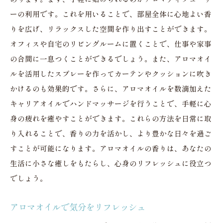
ーの利用です。これを用いることで、部屋全体に心地よい香
りを広げ、リラックスした空間を作り出すことができます。
オフィスや自宅のリビングルームに置くことで、仕事や家事
の合間に一息つくことができるでしょう。また、アロマオイ
ルを活用したスプレーを作ってカーテンやクッションに吹き
かけるのも効果的です。さらに、アロマオイルを数滴加えた
キャリアオイルでハンドマッサージを行うことで、手軽に心
身の疲れを癒やすことができます。これらの方法を日常に取
り入れることで、香りの力を活かし、より豊かな日々を過ご
すことが可能になります。アロマオイルの香りは、あなたの
生活に小さな癒しをもたらし、心身のリフレッシュに役立つ
でしょう。
アロマオイルで気分をリフレッシュ