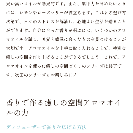
果が高いオイルが効果的です。また、集中力を高めたいとき
には、レモンやローズマリーが役立ちます。これらの選び方
次第で、日々のストレスを解消し、心地よい生活を送ること
ができます。自分に合った香りを選ぶには、いくつかのアロ
マオイルを試し、嗅覚と感覚に合ったものを見つけることが
大切です。アロマオイルを上手に取り入れることで、特別な
癒しの空間を作り上げることができるでしょう。これで、ア
ロマオイルを使った癒しの空間づくりのシリーズは終了で
す。次回のシリーズもお楽しみに！
香りで作る癒しの空間アロマオイ
ルの力
ディフューザーで香りを広げる方法