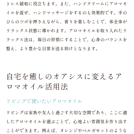
トレス緩和に役立ちます。また、ハンドクリームにアロマオ
イルを混ぜ、ハンドマッサージをするのも効果的です。手の
ひらのツボを押さえながら、香りを楽しむことで、体全体が
リラックス状態に導かれます。アロマオイルを取り入れたリ
ラックス法は、毎日の習慣にすることで、心身のバランスを
整え、より豊かな日常を送る助けとなります。
自宅を癒しのオアシスに変えるア
ロマオイル活用法
リビングで使いたいアロマオイル
リビングは家族や友人と過ごす大切な空間であり、ここに適
したアロマオイルを選ぶことで、心地よい雰囲気を作り出す
ことができます。例えば、オレンジやベルガモットのような